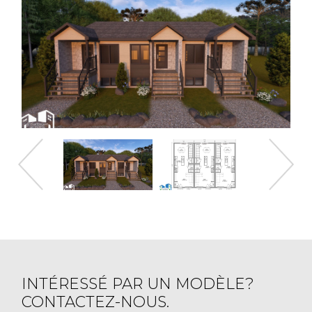
INTÉRESSÉ PAR UN MODÈLE?
CONTACTEZ-NOUS.