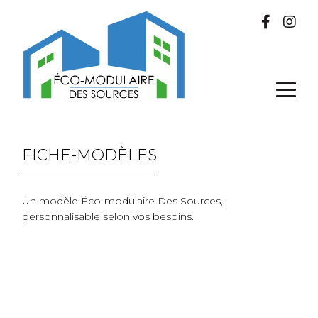
FICHE-MODÈLES
Un modèle Éco-modulaire Des Sources,
personnalisable selon vos besoins.