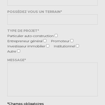
POSSÉDEZ VOUS UN TERRAIN*
TYPE DE PROJET*
Particulier auto-construction
Entrepreneur général
Promoteur
Investisseur immobilier
Institutionnel
Autre
MESSAGE*
*Champs obligatoires