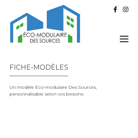
FICHE-MODÈLES
Un modèle Éco-modulaire Des Sources,
personnalisable selon vos besoins.