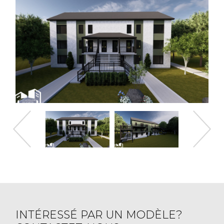
INTÉRESSÉ PAR UN MODÈLE?