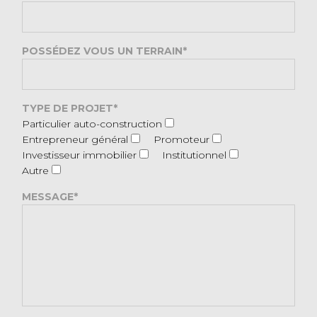
POSSÉDEZ VOUS UN TERRAIN*
TYPE DE PROJET*
Particulier auto-construction
Entrepreneur général
Promoteur
Investisseur immobilier
Institutionnel
Autre
MESSAGE*