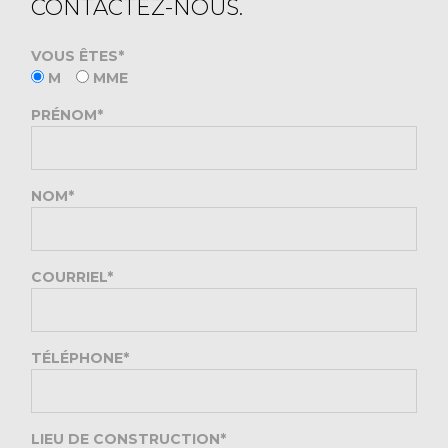
CONTACTEZ-NOUS.
VOUS ÊTES*
M
MME
PRÉNOM*
NOM*
COURRIEL*
TÉLÉPHONE*
LIEU DE CONSTRUCTION*