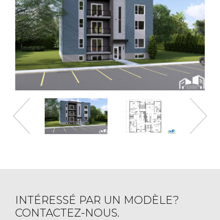
INTÉRESSÉ PAR UN MODÈLE?
CONTACTEZ-NOUS.