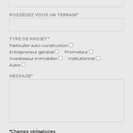
POSSÉDEZ VOUS UN TERRAIN*
TYPE DE PROJET*
Particulier auto-construction
Entrepreneur général
Promoteur
Investisseur immobilier
Institutionnel
Autre
MESSAGE*
*Champs obligatoires