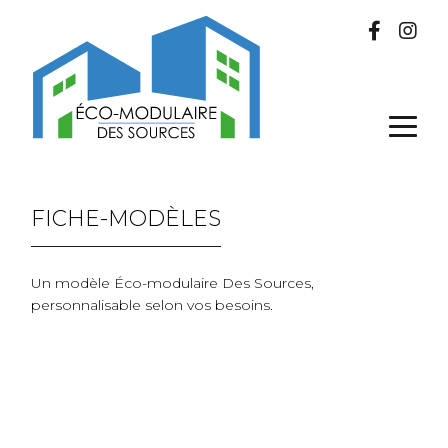
FICHE-MODÈLES
Un modèle Éco-modulaire Des Sources,
personnalisable selon vos besoins.